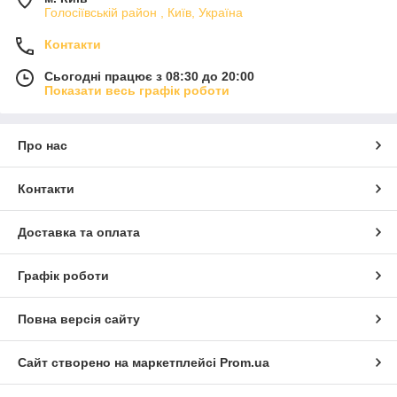
Голосіївській район , Київ, Україна
Контакти
Сьогодні працює з 08:30 до 20:00
Показати весь графік роботи
Про нас
Контакти
Доставка та оплата
Графік роботи
Повна версія сайту
Сайт створено на маркетплейсі
Prom.ua