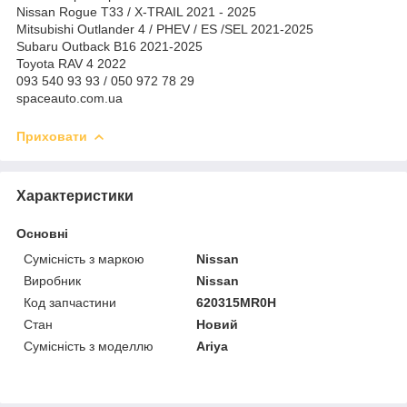
Nissan Rogue T33 / X-TRAIL 2021 - 2025
Mitsubishi Outlander 4 / PHEV / ES /SEL 2021-2025
Subaru Outback B16 2021-2025
Toyota RAV 4 2022
093 540 93 93 / 050 972 78 29
spaceauto.com.ua
Приховати
Характеристики
Основні
Сумісність з маркою
Nissan
Виробник
Nissan
Код запчастини
620315MR0H
Стан
Новий
Сумісність з моделлю
Ariya