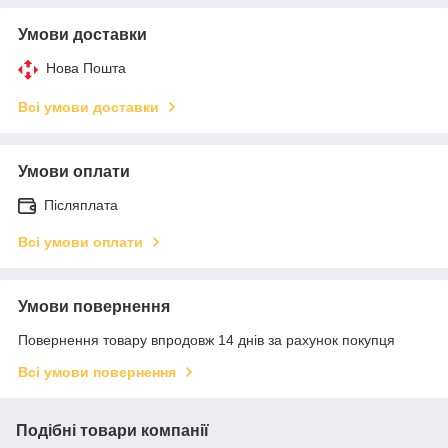
Умови доставки
Нова Пошта
Всі умови доставки
Умови оплати
Післяплата
Всі умови оплати
Умови повернення
Повернення товару впродовж 14 днів за рахунок покупця
Всі умови повернення
Подібні товари компанії