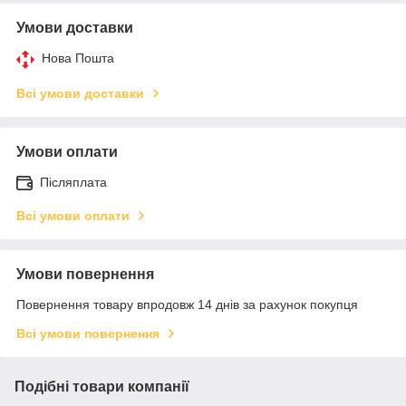
Умови доставки
Нова Пошта
Всі умови доставки
Умови оплати
Післяплата
Всі умови оплати
Умови повернення
Повернення товару впродовж 14 днів за рахунок покупця
Всі умови повернення
Подібні товари компанії