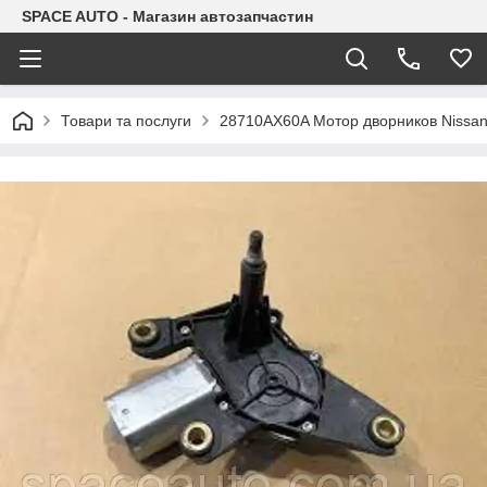
SPACE AUTO - Магазин автозапчастин
Товари та послуги
28710AX60A Mотор дворников Nissan,