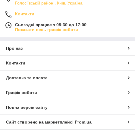
Голосіївській район , Київ, Україна
Контакти
Сьогодні працює з 08:30 до 17:00
Показати весь графік роботи
Про нас
Контакти
Доставка та оплата
Графік роботи
Повна версія сайту
Сайт створено на маркетплейсі
Prom.ua