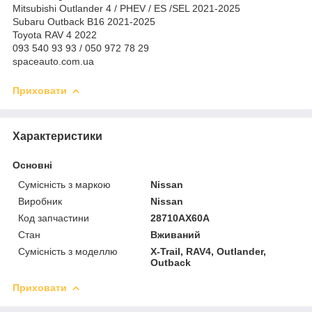
Mitsubishi Outlander 4 / PHEV / ES /SEL 2021-2025
Subaru Outback B16 2021-2025
Toyota RAV 4 2022
093 540 93 93 / 050 972 78 29
spaceauto.com.ua
Приховати
Характеристики
Основні
Сумісність з маркою
Nissan
Виробник
Nissan
Код запчастини
28710AX60A
Стан
Вживаний
Сумісність з моделлю
X-Trail, RAV4, Outlander,
Outback
Приховати