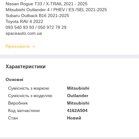
Nissan Rogue T33 / X-TRAIL 2021 - 2025
Mitsubishi Outlander 4 / PHEV / ES /SEL 2021-2025
Subaru Outback B16 2021-2025
Toyota RAV 4 2022
093 540 93 93 / 050 972 78 29
spaceauto.com.ua
Приховати
Характеристики
Основні
Сумісність з маркою
Mitsubishi
Сумісність з моделлю
Outlander
Виробник
Mitsubishi
Код запчастини
4162A504
Стан
Новий