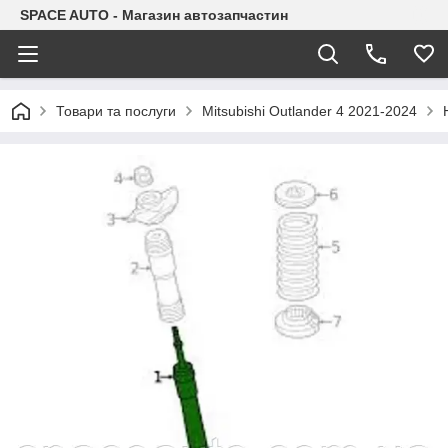
SPACE AUTO - Магазин автозапчастин
Товари та послуги
Mitsubishi Outlander 4 2021-2024