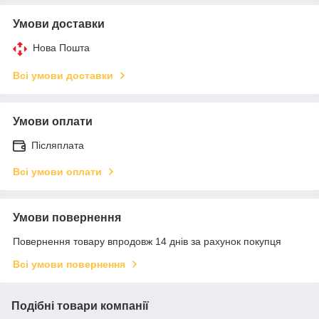
Умови доставки
Нова Пошта
Всі умови доставки
Умови оплати
Післяплата
Всі умови оплати
Умови повернення
Повернення товару впродовж 14 днів за рахунок покупця
Всі умови повернення
Подібні товари компанії