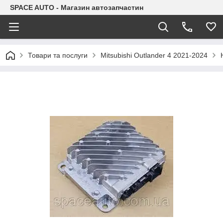
SPACE AUTO - Магазин автозапчастин
Товари та послуги
Mitsubishi Outlander 4 2021-2024