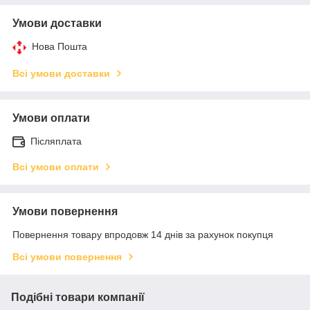
Умови доставки
Нова Пошта
Всі умови доставки
Умови оплати
Післяплата
Всі умови оплати
Умови повернення
Повернення товару впродовж 14 днів за рахунок покупця
Всі умови повернення
Подібні товари компанії