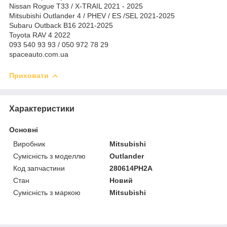
Nissan Rogue T33 / X-TRAIL 2021 - 2025
Mitsubishi Outlander 4 / PHEV / ES /SEL 2021-2025
Subaru Outback B16 2021-2025
Toyota RAV 4 2022
093 540 93 93 / 050 972 78 29
spaceauto.com.ua
Приховати
Характеристики
Основні
Виробник
Mitsubishi
Сумісність з моделлю
Outlander
Код запчастини
280614PH2A
Стан
Новий
Сумісність з маркою
Mitsubishi