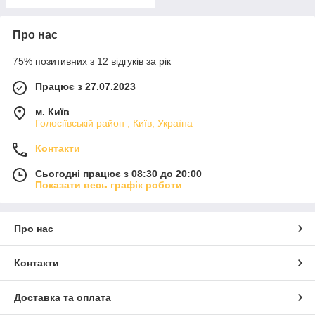
Про нас
75% позитивних з 12 відгуків за рік
Працює з 27.07.2023
м. Київ
Голосіївській район , Київ, Україна
Контакти
Сьогодні працює з 08:30 до 20:00
Показати весь графік роботи
Про нас
Контакти
Доставка та оплата