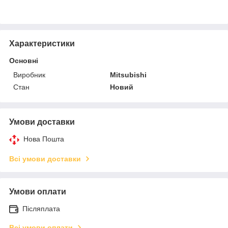
Характеристики
Основні
Виробник
Mitsubishi
Стан
Новий
Умови доставки
Нова Пошта
Всі умови доставки
Умови оплати
Післяплата
Всі умови оплати