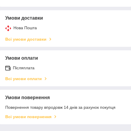
Умови доставки
Нова Пошта
Всі умови доставки
Умови оплати
Післяплата
Всі умови оплати
Умови повернення
Повернення товару впродовж 14 днів за рахунок покупця
Всі умови повернення