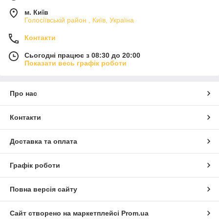
м. Київ
Голосіївській район , Київ, Україна
Контакти
Сьогодні працює з 08:30 до 20:00
Показати весь графік роботи
Про нас
Контакти
Доставка та оплата
Графік роботи
Повна версія сайту
Сайт створено на маркетплейсі
Prom.ua