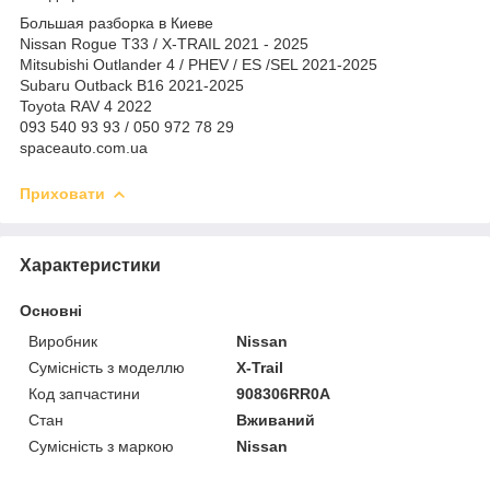
Большая разборка в Киеве
Nissan Rogue T33 / X-TRAIL 2021 - 2025
Mitsubishi Outlander 4 / PHEV / ES /SEL 2021-2025
Subaru Outback B16 2021-2025
Toyota RAV 4 2022
093 540 93 93 / 050 972 78 29
spaceauto.com.ua
Приховати
Характеристики
Основні
Виробник
Nissan
Сумісність з моделлю
X-Trail
Код запчастини
908306RR0A
Стан
Вживаний
Сумісність з маркою
Nissan