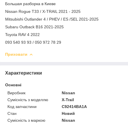
Большая разборка в Киеве
Nissan Rogue T33 / X-TRAIL 2021 - 2025
Mitsubishi Outlander 4 / PHEV / ES /SEL 2021-2025
Subaru Outback B16 2021-2025
Toyota RAV 4 2022
093 540 93 93 / 050 972 78 29
Приховати
Характеристики
Основні
Виробник
Nissan
Сумісність з моделлю
X-Trail
Код запчастини
C92414BA1A
Стан
Новий
Сумісність з маркою
Nissan