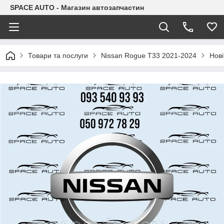
SPACE AUTO - Магазин автозапчастин
Товари та послуги
Nissan Rogue T33 2021-2024
Нові