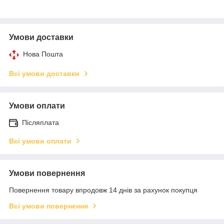
Умови доставки
Нова Пошта
Всі умови доставки
Умови оплати
Післяплата
Всі умови оплати
Умови повернення
Повернення товару впродовж 14 днів за рахунок покупця
Всі умови повернення