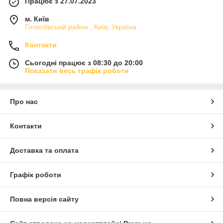
Працює з 27.07.2023
м. Київ
Голосіївській район , Київ, Україна
Контакти
Сьогодні працює з 08:30 до 20:00
Показати весь графік роботи
Про нас
Контакти
Доставка та оплата
Графік роботи
Повна версія сайту