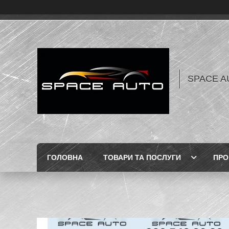
SPACE AU
ГОЛОВНА
ТОВАРИ ТА ПОСЛУГИ
ПРО