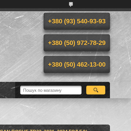
+380 (93) 540-93-93
+380 (50) 972-78-29
+380 (50) 462-13-00