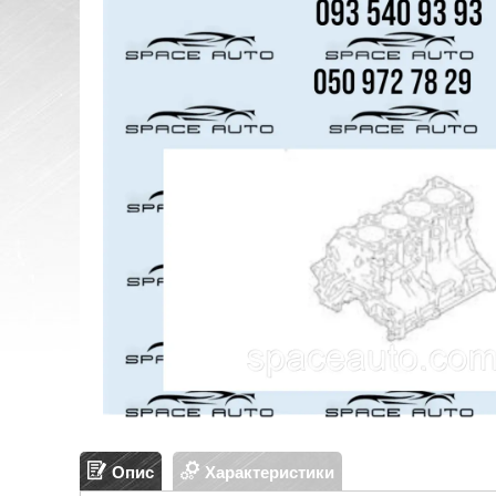
Опис
Характеристики