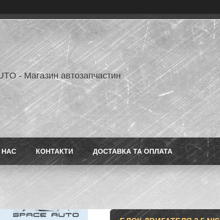
TO - Магазин автозапчастин
 НАС
КОНТАКТИ
ДОСТАВКА ТА ОПЛАТА