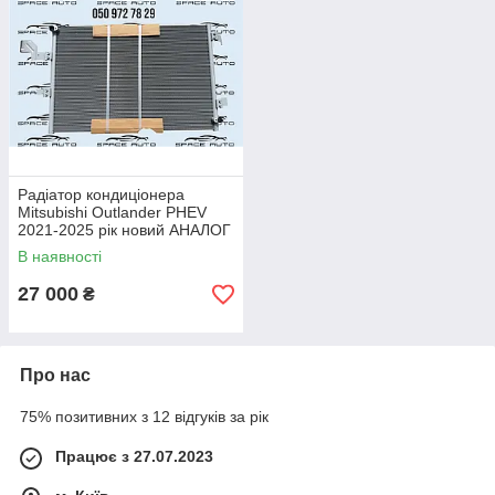
Радіатор кондиціонера
Mitsubishi Outlander PHEV
2021-2025 рік новий АНАЛОГ
7812A466
В наявності
27 000
₴
Про нас
75% позитивних з 12 відгуків за рік
Працює з 27.07.2023