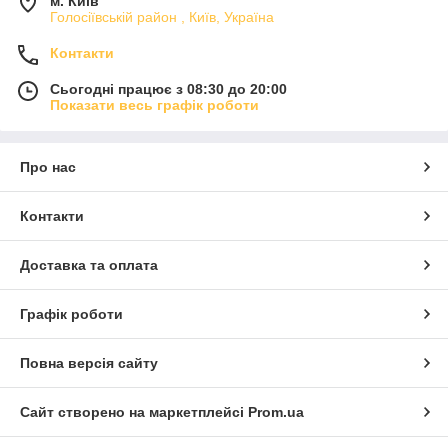
м. Київ
Голосіївській район , Київ, Україна
Контакти
Сьогодні працює з 08:30 до 20:00
Показати весь графік роботи
Про нас
Контакти
Доставка та оплата
Графік роботи
Повна версія сайту
Сайт створено на маркетплейсі
Prom.ua