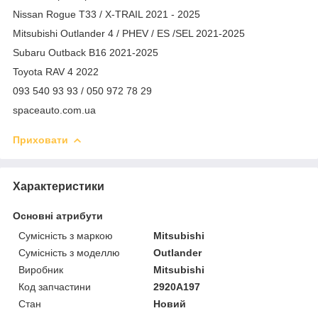
Nissan Rogue T33 / X-TRAIL 2021 - 2025
Mitsubishi Outlander 4 / PHEV / ES /SEL 2021-2025
Subaru Outback B16 2021-2025
Toyota RAV 4 2022
093 540 93 93 / 050 972 78 29
spaceauto.com.ua
Приховати
Характеристики
Основні атрибути
Сумісність з маркою
Mitsubishi
Сумісність з моделлю
Outlander
Виробник
Mitsubishi
Код запчастини
2920A197
Стан
Новий