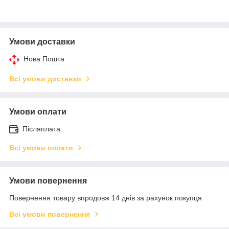
Умови доставки
Нова Пошта
Всі умови доставки
Умови оплати
Післяплата
Всі умови оплати
Умови повернення
Повернення товару впродовж 14 днів за рахунок покупця
Всі умови повернення