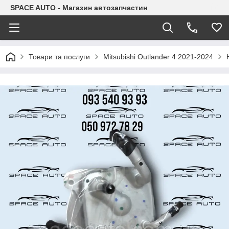
SPACE AUTO - Магазин автозапчастин
Товари та послуги
Mitsubishi Outlander 4 2021-2024