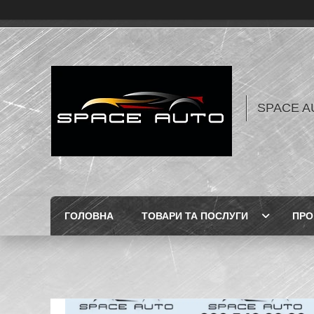
SPACE AU
ГОЛОВНА
ТОВАРИ ТА ПОСЛУГИ
ПРО