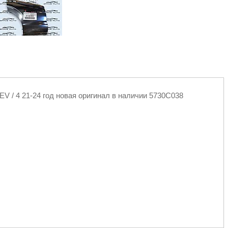
EV / 4 21-24 год новая оригинал в наличии 5730C038