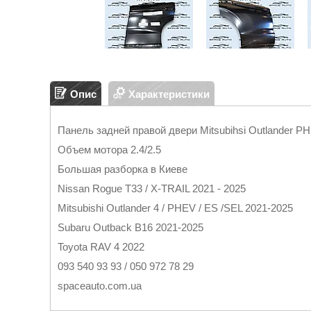
Опис
Характеристики
Панель задней правой двери Mitsubihsi Outlander PH
Объем мотора 2.4/2.5
Большая разборка в Киеве
Nissan Rogue T33 / X-TRAIL 2021 - 2025
Mitsubishi Outlander 4 / PHEV / ES /SEL 2021-2025
Subaru Outback B16 2021-2025
Toyota RAV 4 2022
093 540 93 93 / 050 972 78 29
spaceauto.com.ua