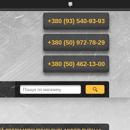
+380 (93) 540-93-93
+380 (50) 972-78-29
+380 (50) 462-13-00