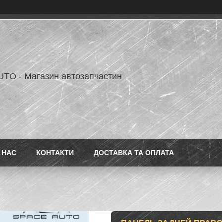
TO - Магазин автозапчастин
 НАС
КОНТАКТИ
ДОСТАВКА ТА ОПЛАТА