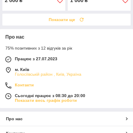
2 000
1 000
₴
₴
Показати ще
Про нас
75% позитивних з 12 відгуків за рік
Працює з 27.07.2023
м. Київ
Голосіївській район , Київ, Україна
Контакти
Сьогодні працює з 08:30 до 20:00
Показати весь графік роботи
Про нас