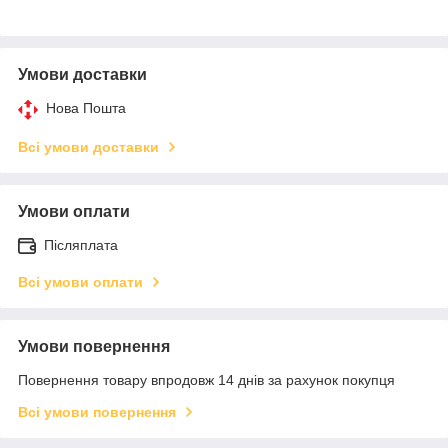
Умови доставки
Нова Пошта
Всі умови доставки
Умови оплати
Післяплата
Всі умови оплати
Умови повернення
Повернення товару впродовж 14 днів за рахунок покупця
Всі умови повернення