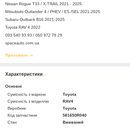
Nissan Rogue T33 / X-TRAIL 2021 - 2025
Mitsubishi Outlander 4 / PHEV / ES /SEL 2021-2025
Subaru Outback B16 2021-2025
Toyota RAV 4 2022
093 540 93 93 / 050 972 78 29
spaceauto.com.ua
Приховати
Характеристики
Основні
Сумісність з маркою
Toyota
Сумісність з моделлю
RAV4
Виробник
Toyota
Код запчастини
581650R040
Стан
Вживаний