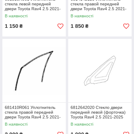
стекла левой передней
стекла правой передней
двери Toyota Rav4 2.5 2021-
двери Toyota Rav4 2.5 2021-
2025 год, б/у оригинал
2025 год, б/у оригинал
В наявності
В наявності
1 150
1 850
₴
₴
681410R061 Уплотнитель
6812642020 Стекло двери
стекла правой передней
передней левой (форточка)
двери Toyota Rav4 2.5 2021-
Toyota Rav4 2.5 2021-2025
2025 год, б/у оригинал
год, б/у оригинал
В наявності
В наявності