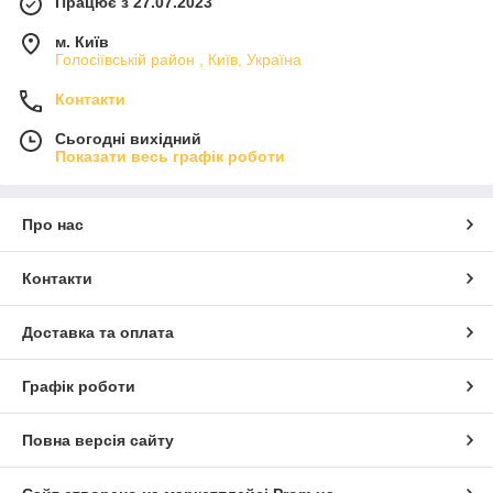
Працює з 27.07.2023
м. Київ
Голосіївській район , Київ, Україна
Контакти
Сьогодні вихідний
Показати весь графік роботи
Про нас
Контакти
Доставка та оплата
Графік роботи
Повна версія сайту