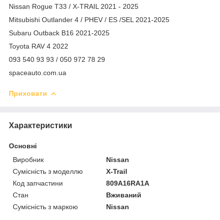
Nissan Rogue T33 / X-TRAIL 2021 - 2025
Mitsubishi Outlander 4 / PHEV / ES /SEL 2021-2025
Subaru Outback B16 2021-2025
Toyota RAV 4 2022
093 540 93 93 / 050 972 78 29
spaceauto.com.ua
Приховати
Характеристики
Основні
Виробник
Nissan
Сумісність з моделлю
X-Trail
Код запчастини
809A16RA1A
Стан
Вживаний
Сумісність з маркою
Nissan