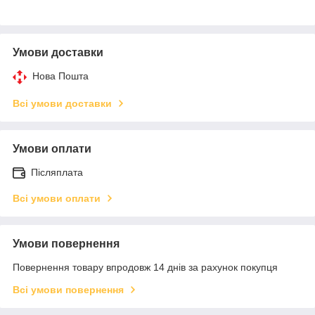
Умови доставки
Нова Пошта
Всі умови доставки
Умови оплати
Післяплата
Всі умови оплати
Умови повернення
Повернення товару впродовж 14 днів за рахунок покупця
Всі умови повернення