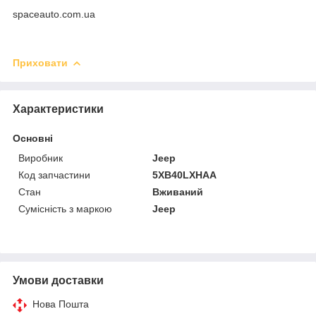
spaceauto.com.ua
Приховати
Характеристики
Основні
Виробник
Jeep
Код запчастини
5XB40LXHAA
Стан
Вживаний
Сумісність з маркою
Jeep
Умови доставки
Нова Пошта