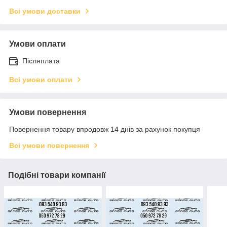
Всі умови доставки
Умови оплати
Післяплата
Всі умови оплати
Умови повернення
Повернення товару впродовж 14 днів за рахунок покупця
Всі умови повернення
Подібні товари компанії