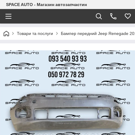
SPACE AUTO - Магазин автозапчастин
Товари та послуги
Бампер передний Jeep Renegade 20