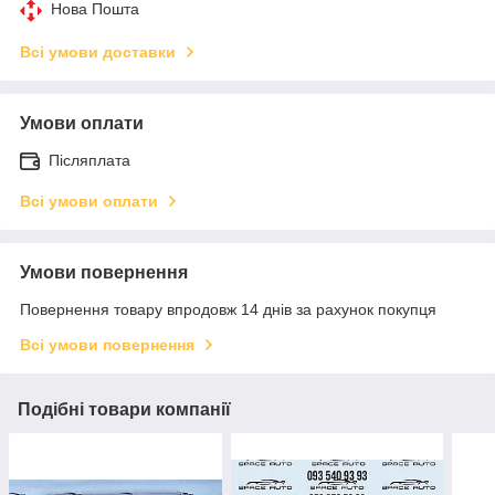
Нова Пошта
Всі умови доставки
Умови оплати
Післяплата
Всі умови оплати
Умови повернення
Повернення товару впродовж 14 днів за рахунок покупця
Всі умови повернення
Подібні товари компанії