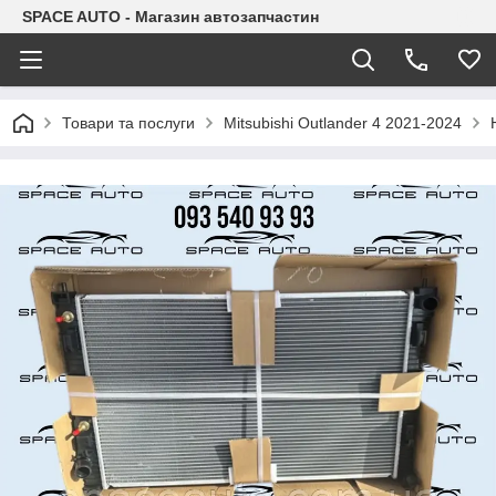
SPACE AUTO - Магазин автозапчастин
Товари та послуги
Mitsubishi Outlander 4 2021-2024