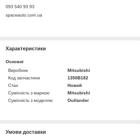
093 540 93 93
spaceauto.com.ua
Характеристики
Основні
Виробник
Mitsubishi
Код запчастини
1350B182
Стан
Новий
Сумісність з маркою
Mitsubishi
Сумісність з моделлю
Outlander
Умови доставки