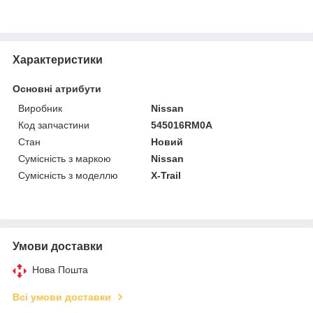
Характеристики
Основні атрибути
Виробник
Nissan
Код запчастини
545016RM0A
Стан
Новий
Сумісність з маркою
Nissan
Сумісність з моделлю
X-Trail
Умови доставки
Нова Пошта
Всі умови доставки