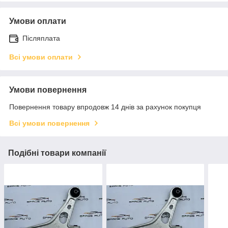
Умови оплати
Післяплата
Всі умови оплати
Умови повернення
Повернення товару впродовж 14 днів за рахунок покупця
Всі умови повернення
Подібні товари компанії