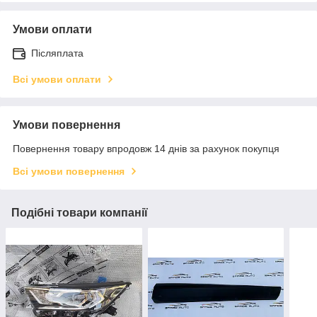
Умови оплати
Післяплата
Всі умови оплати
Умови повернення
Повернення товару впродовж 14 днів за рахунок покупця
Всі умови повернення
Подібні товари компанії