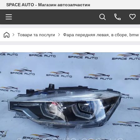
SPACE AUTO - Магазин автозапчастин
Товари та послуги
Фара передняя левая, в сборе, bmw 3