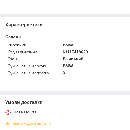
Характеристики
Основні
Виробник
BMW
Код запчастини
63117419629
Стан
Вживаний
Сумісність з маркою
BMW
Сумісність з моделлю
3
Умови доставки
Нова Пошта
Всі умови доставки