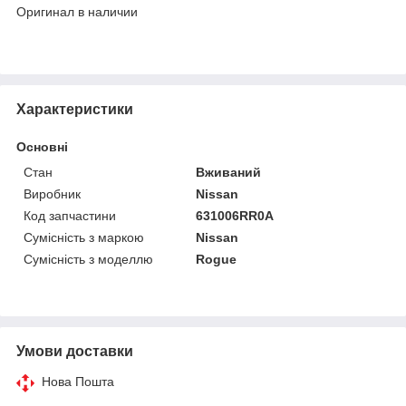
Оригинал в наличии
Характеристики
Основні
Стан
Вживаний
Виробник
Nissan
Код запчастини
631006RR0A
Сумісність з маркою
Nissan
Сумісність з моделлю
Rogue
Умови доставки
Нова Пошта