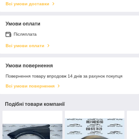
Всі умови доставки
Умови оплати
Післяплата
Всі умови оплати
Умови повернення
Повернення товару впродовж 14 днів за рахунок покупця
Всі умови повернення
Подібні товари компанії