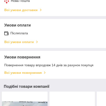
Нова Пошта
Всі умови доставки
Умови оплати
Післяплата
Всі умови оплати
Умови повернення
Повернення товару впродовж 14 днів за рахунок покупця
Всі умови повернення
Подібні товари компанії