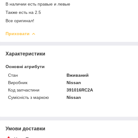
В наличии есть правые и левые
Также есть на 2.5
Все оригинал!
Приховати
Характеристики
Основні атрибути
Стан
Вживаний
Виробник
Nissan
Код запчастини
391016RC2A
Сумісність з маркою
Nissan
Умови доставки