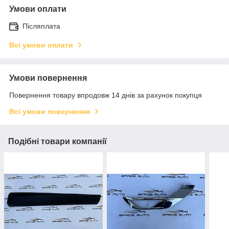
Умови оплати
Післяплата
Всі умови оплати
Умови повернення
Повернення товару впродовж 14 днів за рахунок покупця
Всі умови повернення
Подібні товари компанії