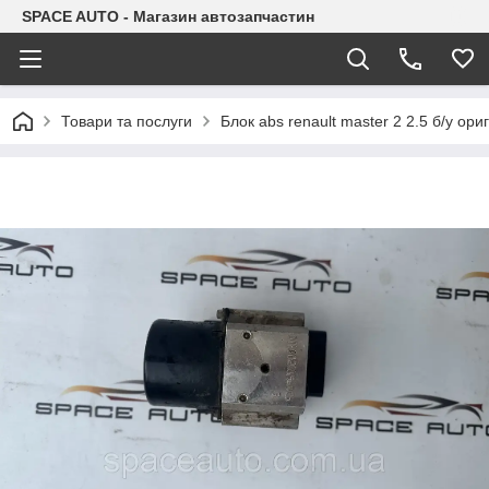
SPACE AUTO - Магазин автозапчастин
Товари та послуги
Блок abs renault master 2 2.5 б/у о