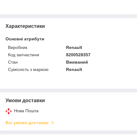
Характеристики
Основні атрибути
Виробник
Renault
Код запчастини
8200528357
Стан
Вживаний
Сумісність з маркою
Renault
Умови доставки
Нова Пошта
Всі умови доставки