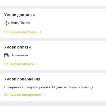
Умови доставки
Нова Пошта
Всі умови доставки
Умови оплати
Післяплата
Всі умови оплати
Умови повернення
Повернення товару впродовж 14 днів за рахунок покупця
Всі умови повернення