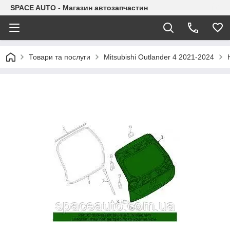
SPACE AUTO - Магазин автозапчастин
Товари та послуги
Mitsubishi Outlander 4 2021-2024