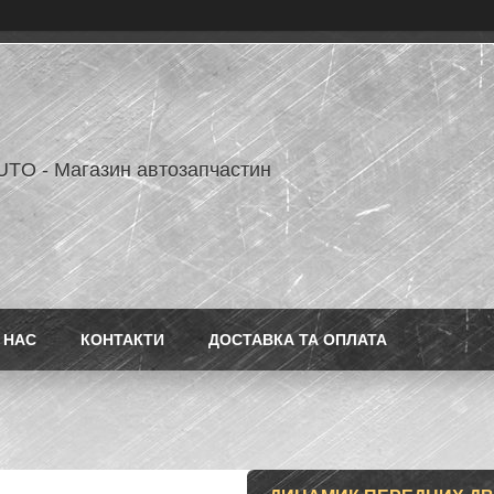
TO - Магазин автозапчастин
 НАС
КОНТАКТИ
ДОСТАВКА ТА ОПЛАТА