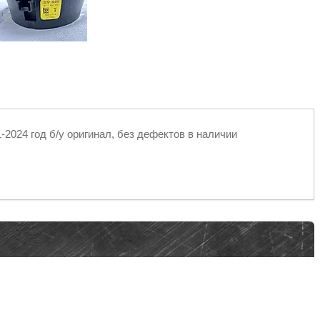
1-2024 год б/у оригинал, без дефектов в наличии