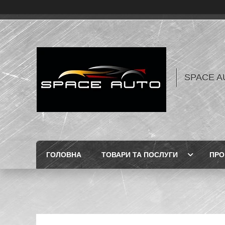
SPACE AU
ГОЛОВНА
ТОВАРИ ТА ПОСЛУГИ
ПРО