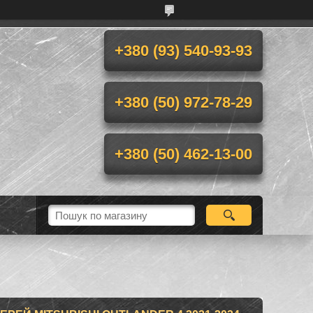
+380 (93) 540-93-93
+380 (50) 972-78-29
+380 (50) 462-13-00