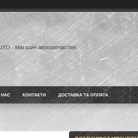
TO - Магазин автозапчастин
 НАС
КОНТАКТИ
ДОСТАВКА ТА ОПЛАТА