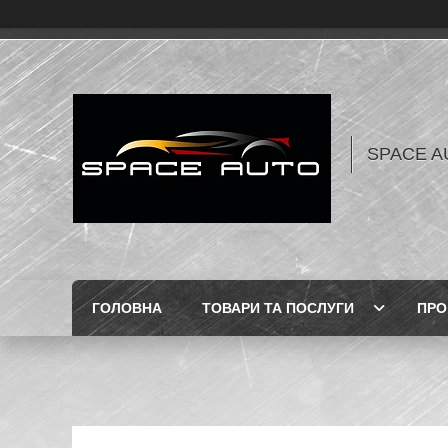
SPACE AU
ГОЛОВНА
ТОВАРИ ТА ПОСЛУГИ
ПРО