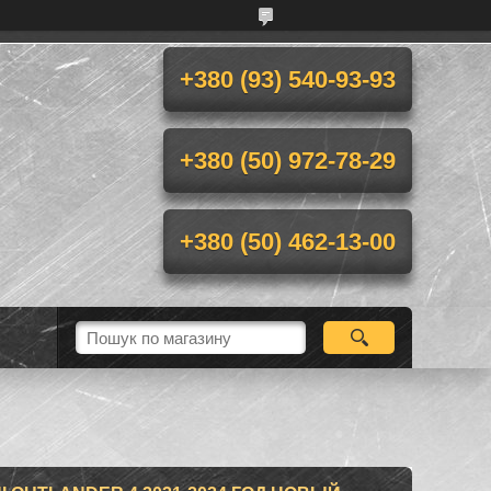
+380 (93) 540-93-93
+380 (50) 972-78-29
+380 (50) 462-13-00