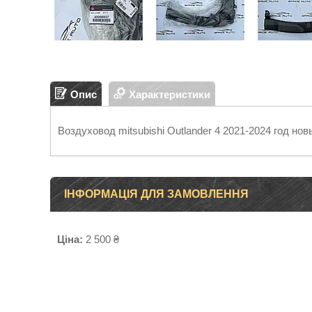
Опис
Характеристики
Воздуховод mitsubishi Outlander 4 2021-2024 год но
ІНФОРМАЦІЯ ДЛЯ ЗАМОВЛЕННЯ
Ціна:
2 500 ₴