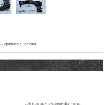
вый оригинал в наличии
Сайт створений на маркетплейсі
Prom.ua