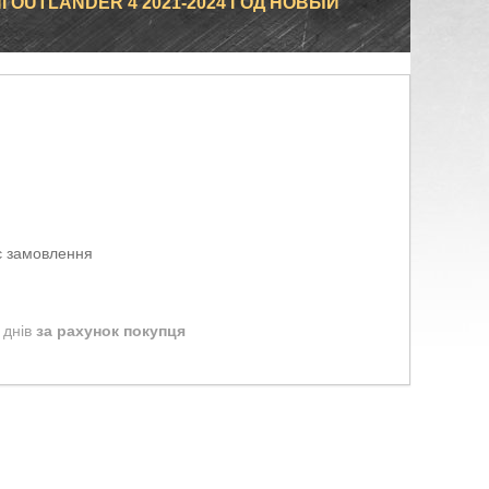
I OUTLANDER 4 2021-2024 ГОД НОВЫЙ
є замовлення
 днів
за рахунок покупця