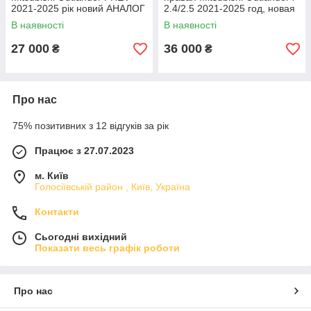
2021-2025 рік новий АНАЛОГ
2.4/2.5 2021-2025 год, новая
7812A466
оригинал
В наявності
В наявності
27 000
36 000
₴
₴
Про нас
75% позитивних з 12 відгуків за рік
Працює з 27.07.2023
м. Київ
Голосіївській район , Київ, Україна
Контакти
Сьогодні вихідний
Показати весь графік роботи
Про нас