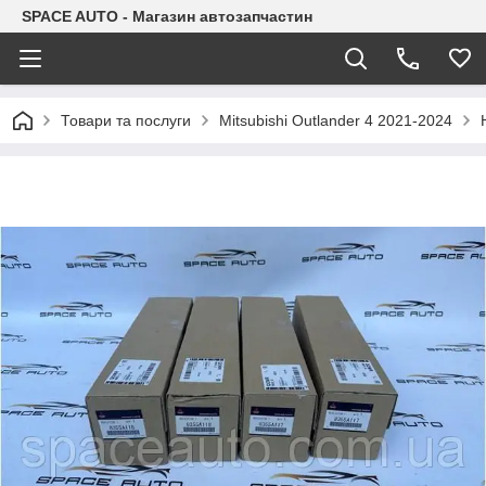
SPACE AUTO - Магазин автозапчастин
Товари та послуги
Mitsubishi Outlander 4 2021-2024