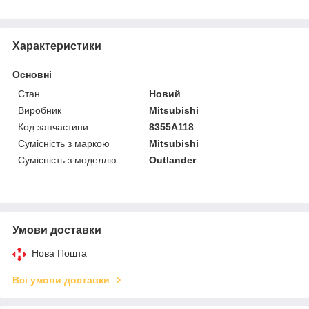
Характеристики
Основні
Стан
Новий
Виробник
Mitsubishi
Код запчастини
8355A118
Сумісність з маркою
Mitsubishi
Сумісність з моделлю
Outlander
Умови доставки
Нова Пошта
Всі умови доставки