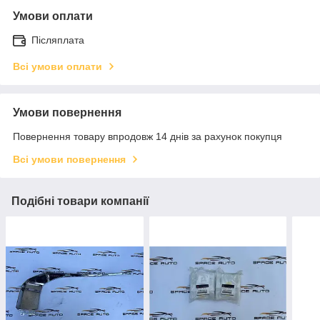
Умови оплати
Післяплата
Всі умови оплати
Умови повернення
Повернення товару впродовж 14 днів за рахунок покупця
Всі умови повернення
Подібні товари компанії