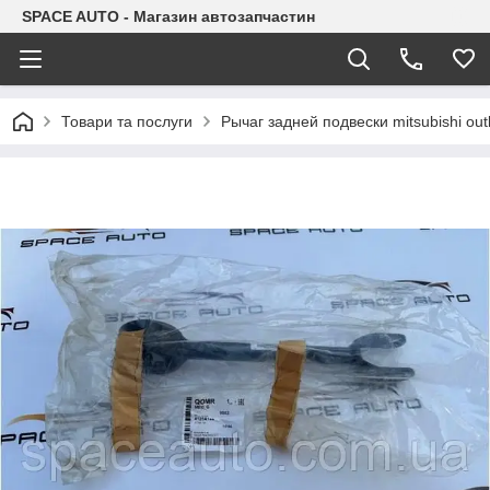
SPACE AUTO - Магазин автозапчастин
Товари та послуги
Рычаг задней подвески mitsubishi ou