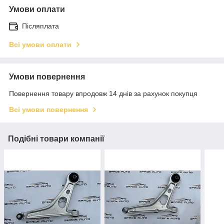
Умови оплати
Післяплата
Всі умови оплати
Умови повернення
Повернення товару впродовж 14 днів за рахунок покупця
Всі умови повернення
Подібні товари компанії