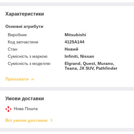
Характеристики
Основні атрибути
Виробник
Mitsubishi
Код запчастини
4125A144
Стан
Новий
Сумісність з маркою
Infiniti, Nissan
Сумісність з моделлю
Elgrand, Quest, Murano,
Teana, JX SUV, Pathfinder
Приховати
Умови доставки
Нова Пошта
Всі умови доставки