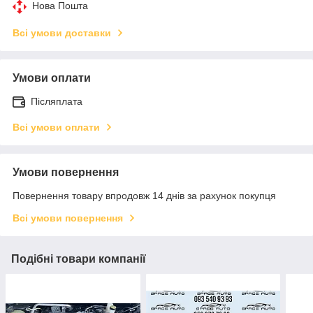
Нова Пошта
Всі умови доставки
Умови оплати
Післяплата
Всі умови оплати
Умови повернення
Повернення товару впродовж 14 днів за рахунок покупця
Всі умови повернення
Подібні товари компанії