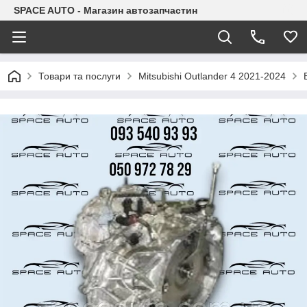
SPACE AUTO - Магазин автозапчастин
Товари та послуги
Mitsubishi Outlander 4 2021-2024