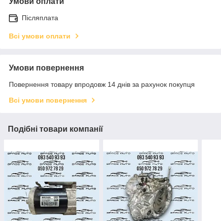
Умови оплати
Післяплата
Всі умови оплати
Умови повернення
Повернення товару впродовж 14 днів за рахунок покупця
Всі умови повернення
Подібні товари компанії