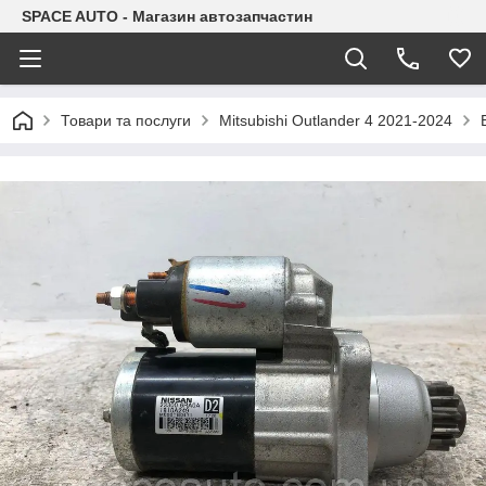
SPACE AUTO - Магазин автозапчастин
Товари та послуги
Mitsubishi Outlander 4 2021-2024