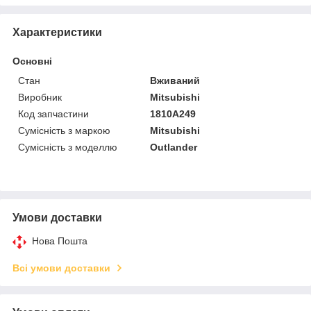
Характеристики
Основні
Стан
Вживаний
Виробник
Mitsubishi
Код запчастини
1810A249
Сумісність з маркою
Mitsubishi
Сумісність з моделлю
Outlander
Умови доставки
Нова Пошта
Всі умови доставки